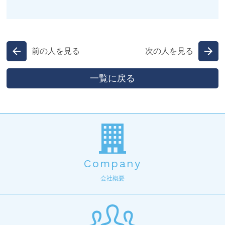
前の人を見る
次の人を見る
一覧に戻る
Company
会社概要