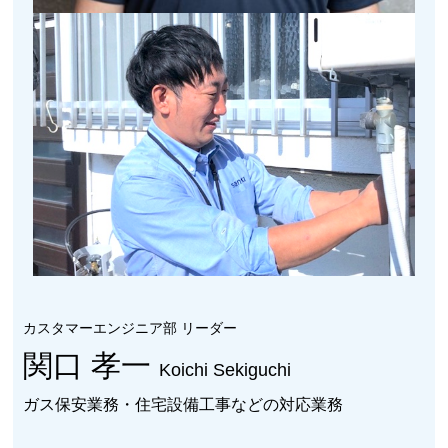
カスタマーエンジニア部 リーダー
関口 孝一
Koichi Sekiguchi
ガス保安業務・住宅設備工事などの対応業務