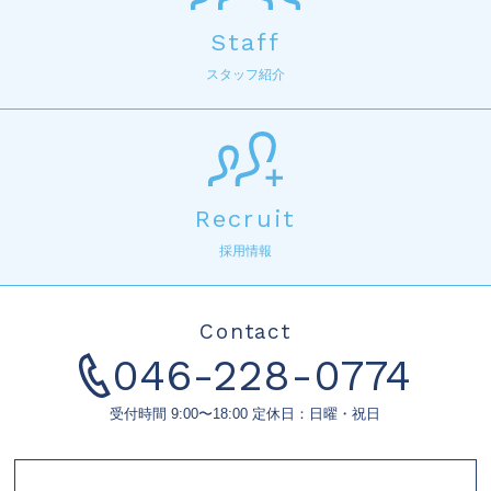
Staff
スタッフ紹介
Recruit
採用情報
Contact
046-228-0774
受付時間 9:00〜18:00 定休日：日曜・祝日