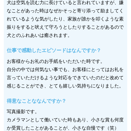
犬は空気を読む力に長けていると言われていますが、嫌
なことがあった時はなぜかそっと寄り添って励ましてく
れているような気がしたり、家族が誰かを叩くような素
振りをすると吠えて守ろうとしたりすることがあるので
犬とのふれあいは癒されます。
仕事で感動したエピソードはなんですか？
お客様からお礼のお手紙をいただいた時です。
自分の中では何気ない事でも、お客様にとってはお礼を
言っていただけるような対応をできていたのだと改めて
感じることができ、とても嬉しい気持ちになりました。
得意なことななんですか？
写真撮影です。
カメラマンとして働いていた時もあり、小さな賞も何度
か受賞したことがあることが、小さな自慢です（笑）