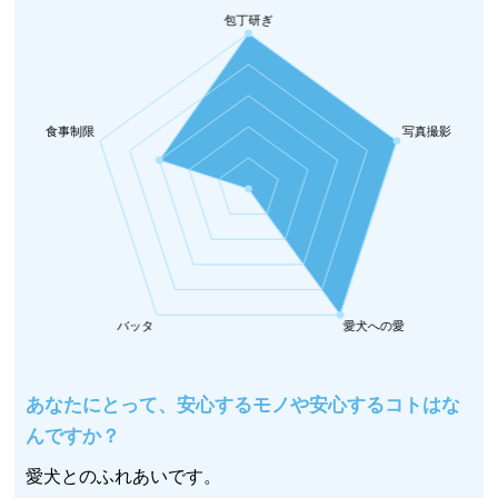
あなたにとって、安心するモノや安心するコトはな
んですか？
愛犬とのふれあいです。