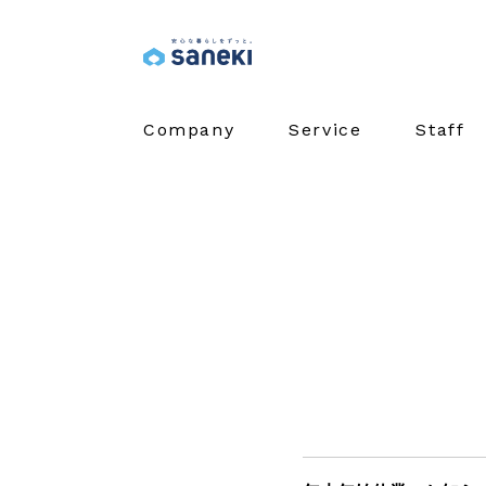
Company
Service
Staff