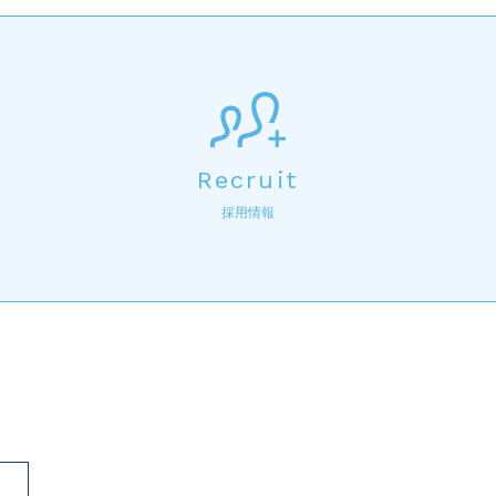
Recruit
採用情報