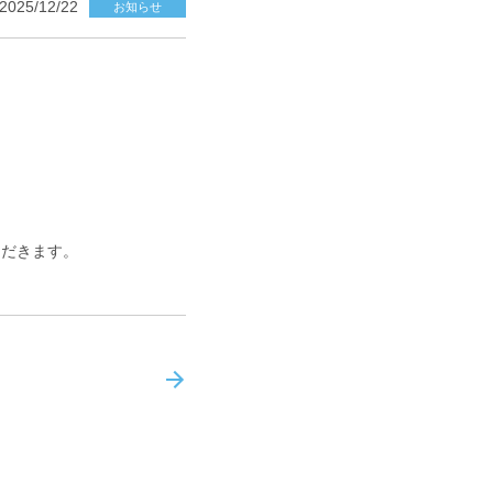
2025/12/22
お知らせ
ただきます。
次のトピックス