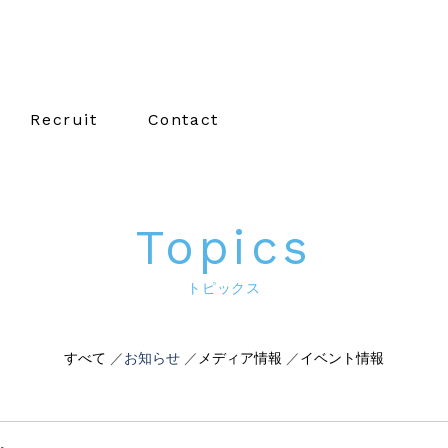
Recruit
Contact
トピックス
すべて
お知らせ
メディア情報
イベント情報