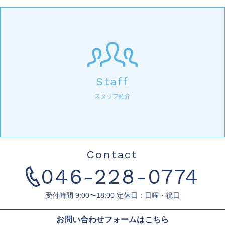
Staff
スタッフ紹介
Contact
046-228-0774
受付時間 9:00〜18:00 定休日：日曜・祝日
お問い合わせフォームはこちら