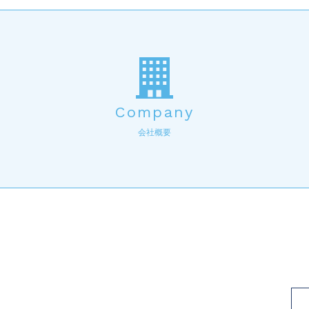
Company
会社概要