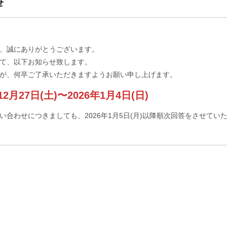
せ
、誠にありがとうございます。
て、以下お知らせ致します。
が、何卒ご了承いただきますようお願い申し上げます。
2月27日(土)〜2026年1月4日(日)
合わせにつきましても、2026年1月5日(月)以降順次回答をさせてい