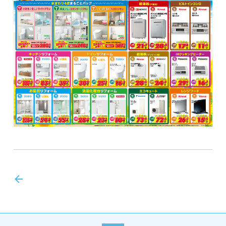
前のトピックス