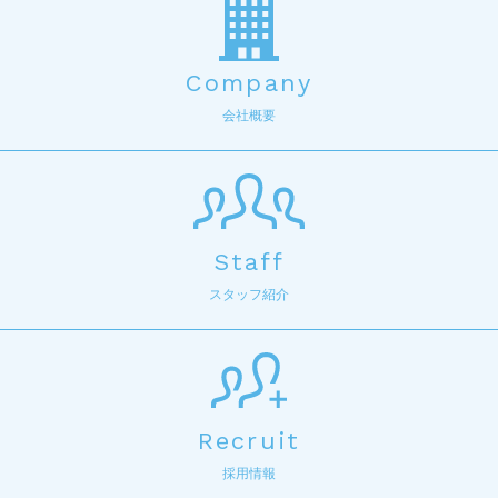
Company
会社概要
Staff
スタッフ紹介
Recruit
採用情報