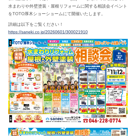
水まわりや外壁塗装・屋根リフォームに関する相談会イベント
をTOTO厚木ショーショームにて開催いたします。
詳細は以下をご覧ください！
https://saneki.co.jp/20260601/300021910