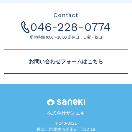
Contact
046-228-0774
受付時間 9:00〜18:00 定休日：日曜・祝日
お問い合わせフォームはこちら
株式会社サンエキ
〒243-0021
神奈川県厚木市岡田5丁目22-18